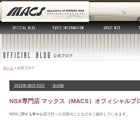
ホーム
>
公式ブログ
2015年 08月 03日
未分類
NSX専門店 マックス（MACS）オフィシャルブ
NSXに関する事やお店で行った日常のことなどをご紹介していきます。