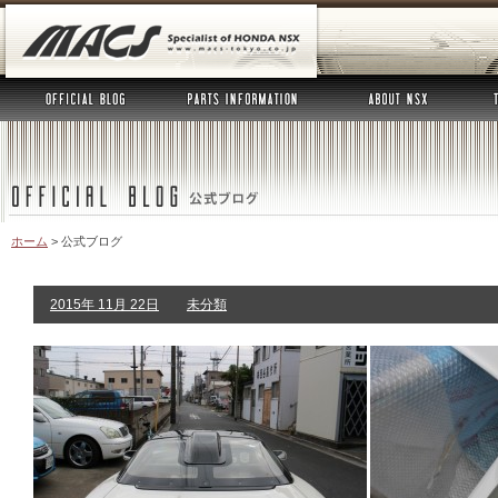
ホーム
>
公式ブログ
2015年 11月 22日
未分類